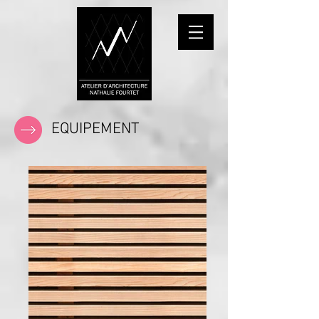
EQUIPEMENT