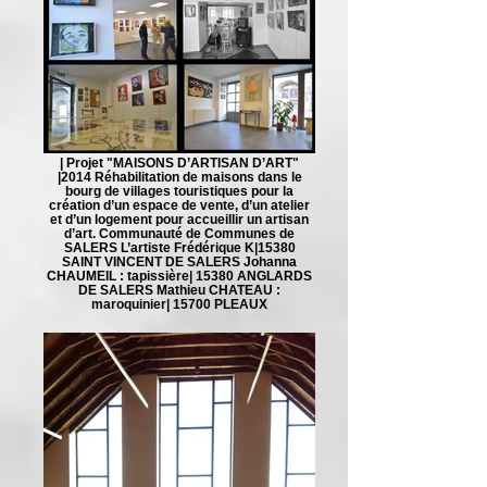
| Projet "MAISONS D’ARTISAN D’ART"
|2014 Réhabilitation de maisons dans le
bourg de villages touristiques pour la
création d’un espace de vente, d’un atelier
et d’un logement pour accueillir un artisan
d’art. Communauté de Communes de
SALERS L’artiste Frédérique K|15380
SAINT VINCENT DE SALERS Johanna
CHAUMEIL : tapissière| 15380 ANGLARDS
DE SALERS Mathieu CHATEAU :
maroquinier| 15700 PLEAUX