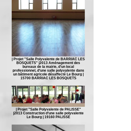
| Projet "Salle Polyvalente de BARRIAC LES
BOSQUETS" |2013 Aménagement des
bureaux de la mairie, d’un local
professionnel, d’une salle polyvalente dans
un bâtiment agricole désaffecté Le Bourg |
15700 BARRIAC LES BOSQUETS
| Projet "Salle Polyvalente de PALISSE"
|2013 Construction d’une salle polyvalente
Le Bourg | 19160 PALISSE