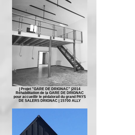
| Projet "GARE DE DRIGNAC" |2014
Réhabilitation de la GARE DE DRIGNAC
pour accueillir le pédalorail du grand PAYS
DE SALERS DRIGNAC | 15700 ALLY