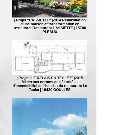
| Projet "L’ASSIETTE" |2014 Réhabilitation
d’une maison et transformation en
restaurant Restaurant L’ASSIETTE | 15700
PLEAUX
| Projet "LE RELAIS DU TEULET" |2015
Mises aux normes de sécurité et
d’accessibilité de l’hôtel et du restaurant Le
Teulet | 19430 GOULLES