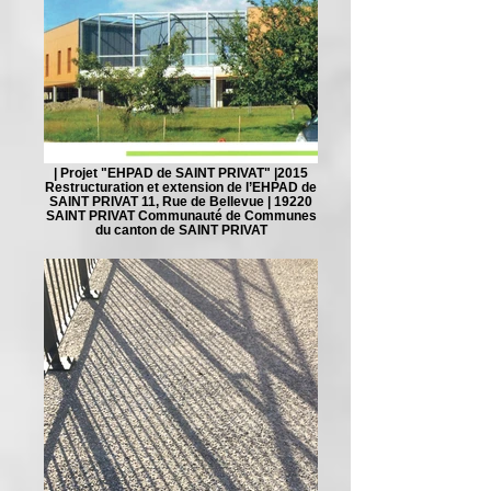
| Projet "EHPAD de SAINT PRIVAT" |2015
Restructuration et extension de l’EHPAD de
SAINT PRIVAT 11, Rue de Bellevue | 19220
SAINT PRIVAT Communauté de Communes
du canton de SAINT PRIVAT