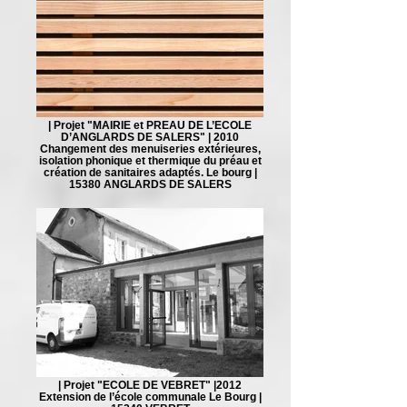
| Projet "MAIRIE et PREAU DE L’ECOLE
D’ANGLARDS DE SALERS" | 2010
Changement des menuiseries extérieures,
isolation phonique et thermique du préau et
création de sanitaires adaptés. Le bourg |
15380 ANGLARDS DE SALERS
| Projet "ECOLE DE VEBRET" |2012
Extension de l’école communale Le Bourg |