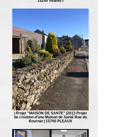
15240 VEBRET
| Projet "MAISON DE SANTE" |2013 Projet
de création d’une Maison de Santé Rue du
Bournat | 15700 PLEAUX