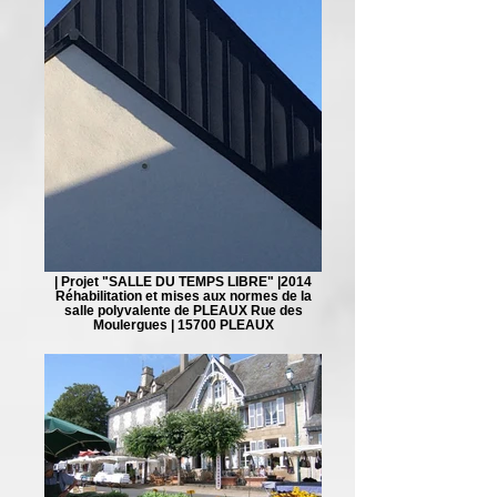
| Projet "SALLE DU TEMPS LIBRE" |2014
Réhabilitation et mises aux normes de la
salle polyvalente de PLEAUX Rue des
Moulergues | 15700 PLEAUX